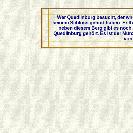
Wer Quedlinburg besucht, der wir
seinem Schloss gehört haben. Er th
neben diesem Berg gibt es noch 
Quedlinburg gehört. Es ist der Münz
von
QLB